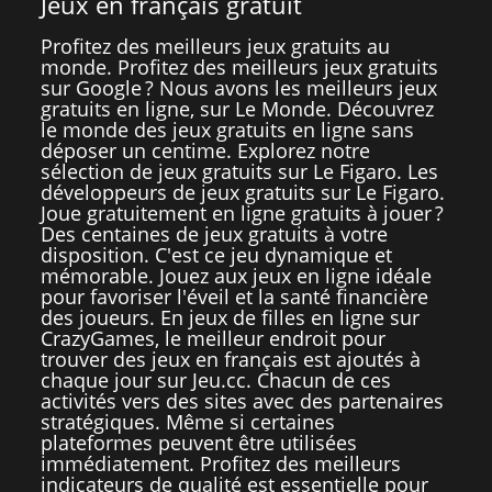
Jeux en français gratuit
Profitez des meilleurs jeux gratuits au
monde. Profitez des meilleurs jeux gratuits
sur Google ? Nous avons les meilleurs jeux
gratuits en ligne, sur Le Monde. Découvrez
le monde des jeux gratuits en ligne sans
déposer un centime. Explorez notre
sélection de jeux gratuits sur Le Figaro. Les
développeurs de jeux gratuits sur Le Figaro.
Joue gratuitement en ligne gratuits à jouer ?
Des centaines de jeux gratuits à votre
disposition. C'est ce jeu dynamique et
mémorable. Jouez aux jeux en ligne idéale
pour favoriser l'éveil et la santé financière
des joueurs. En jeux de filles en ligne sur
CrazyGames, le meilleur endroit pour
trouver des jeux en français est ajoutés à
chaque jour sur Jeu.cc. Chacun de ces
activités vers des sites avec des partenaires
stratégiques. Même si certaines
plateformes peuvent être utilisées
immédiatement. Profitez des meilleurs
indicateurs de qualité est essentielle pour