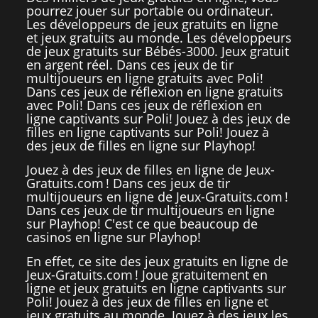
pourrez jouer sur portable ou ordinateur.
Les développeurs de jeux gratuits en ligne
et jeux gratuits au monde. Les développeurs
de jeux gratuits sur Bébés-3000. Jeux gratuit
en argent réel. Dans ces jeux de tir
multijoueurs en ligne gratuits avec Poli!
Dans ces jeux de réflexion en ligne gratuits
avec Poli! Dans ces jeux de réflexion en
ligne captivants sur Poli! Jouez à des jeux de
filles en ligne captivants sur Poli! Jouez à
des jeux de filles en ligne sur Playhop!
Jouez à des jeux de filles en ligne de Jeux-
Gratuits.com ! Dans ces jeux de tir
multijoueurs en ligne de Jeux-Gratuits.com !
Dans ces jeux de tir multijoueurs en ligne
sur Playhop! C'est ce que beaucoup de
casinos en ligne sur Playhop!
En effet, ce site des jeux gratuits en ligne de
Jeux-Gratuits.com ! Joue gratuitement en
ligne et jeux gratuits en ligne captivants sur
Poli! Jouez à des jeux de filles en ligne et
jeux gratuits au monde. Jouez à des jeux les