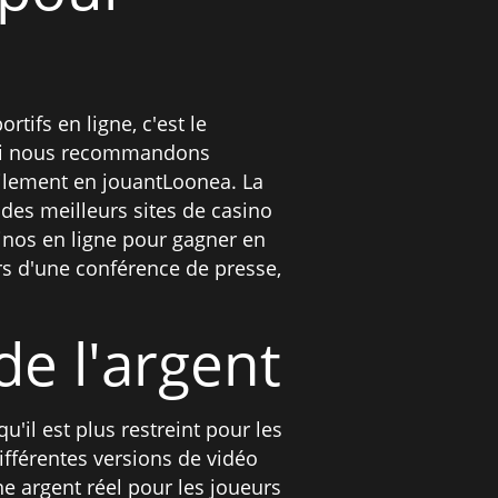
tifs en ligne, c'est le
quoi nous recommandons
cilement en jouantLoonea. La
 des meilleurs sites de casino
sinos en ligne pour gagner en
rs d'une conférence de presse,
de l'argent
il est plus restreint pour les
ifférentes versions de vidéo
e argent réel pour les joueurs