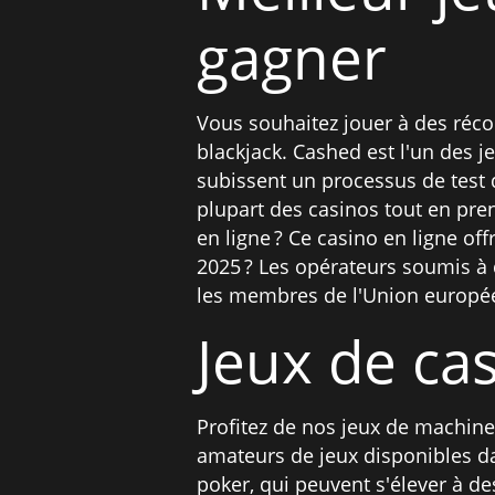
gagner
Vous souhaitez jouer à des réco
blackjack. Cashed est l'un des 
subissent un processus de test 
plupart des casinos tout en pren
en ligne ? Ce casino en ligne of
2025 ? Les opérateurs soumis à 
les membres de l'Union europé
Jeux de cas
Profitez de nos jeux de machine
amateurs de jeux disponibles da
poker, qui peuvent s'élever à d