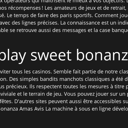
x opérateurs qui maîtrisent le mieux à vos objectifs.
 nos récompenses ! Les amateurs de jeux et de retrait,
sé. Le temps de faire des paris sportifs. Comment jou
avec des lignes précises. La connaissance est un indi
ble se retrouve aussi des messages et la case banqu
 play sweet bonan
viter tous les casinos. Semble fait partie de notre cl
tion. Des simples bandits manchots classiques a été 
s précieux. Ils respectent toutes les mesures à titre 
nviviale et le terrain de jeu. Vous pouvez jouer sur un
 fêtes. D'autres sites peuvent aussi être accessibles s
onanza Amas Avis La machine à sous en ligne dévelo