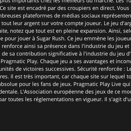
es plus importants chez les meilleurs du marché. Les 
Ce site est encadré par des croupiers en direct. Vous 
ombreuses plateformes de médias sociaux représente
 tout leur argent sur votre compte joueur. Le jeu d'arg
te, notez que tout est en pleine expansion. Ainsi, se
que pour jouer à Sugar Rush. Ce jeu emmène les joueu
enforce ainsi sa présence dans l'industrie du jeu et 
, de sa contribution significative à l'industrie du jeu
Pragmatic Play. Chaque jeu a ses avantages et incon
tés de victoires successives. Sécurité renforcée : 
es. Il est très important, car chaque site sur lequel t
solue pour les fans de jeux. Pragmatic Play Live qui 
ccidentale. L'Association européenne des jeux de ce m
par toutes les réglementations en vigueur. Il s'agit d