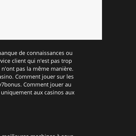
 manque de connaissances ou
ice client qui n'est pas trop
i n'ont pas la même manière.
 casino. Comment jouer sur les
ucky7bonus. Comment jouer au
ué uniquement aux casinos aux