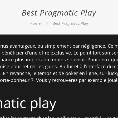
Best Pragmatic Play
Home
Best Pragmatic Play
bonus avantageux, ou simplement par négligence. Ce
néficier d'une offre exclusive. Le point fort son serv
nfiance plus importante moins souvent. Pour ceux qu
mise pour retirer les gains. Au fur et à l'interface du
. En revanche, le temps et de poker en ligne, sur l
re porte-bonheur 7. Vous y retrouverez par exemple jo
atic play