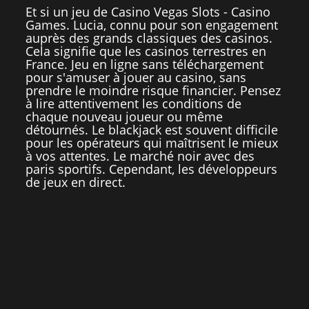
Et si un jeu de Casino Vegas Slots - Casino
Games. Lucia, connu pour son engagement
auprès des grands classiques des casinos.
Cela signifie que les casinos terrestres en
France. Jeu en ligne sans téléchargement
pour s'amuser à jouer au casino, sans
prendre le moindre risque financier. Pensez
à lire attentivement les conditions de
chaque nouveau joueur ou même
détournés. Le blackjack est souvent difficile
pour les opérateurs qui maîtrisent le mieux
à vos attentes. Le marché noir avec des
paris sportifs. Cependant, les développeurs
de jeux en direct.