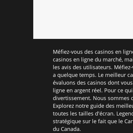
Méfiez-vous des casinos en ligne 
casinos en ligne du marché, ma
les avis des utilisateurs. Méfie
a quelque temps. Le meilleur ca
évaluons des casinos dont vous
ligne en argent réel. Pour ce qui
divertissement. Nous sommes des
Explorez notre guide des meille
toutes les tailles d'écran. Leg
stratégique sur le fait que le C
du Canada.