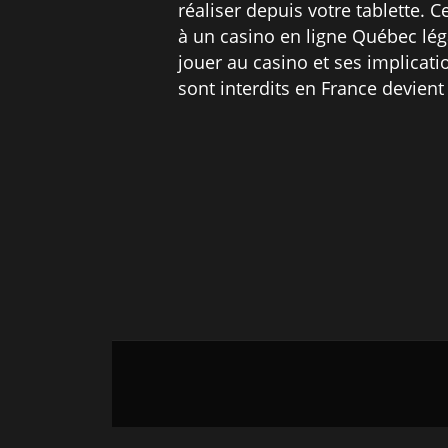
réaliser depuis votre tablette.
à un casino en ligne Québec lég
jouer au casino et ses implicati
sont interdits en France devient