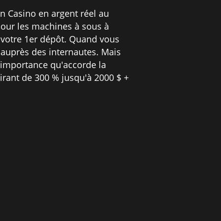
un Casino en argent réel au
pour les machines à sous à
e votre 1er dépôt. Quand vous
 auprès des internautes. Mais
l'importance qu'accorde la
tirant de 300 % jusqu'à 2000 $ +