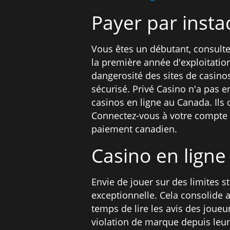
Payer par insta
Vous êtes un débutant, consulte
la première année d'exploitation
dangerosité des sites de casino
sécurisé. Privé Casino n'a pas e
casinos en ligne au Canada. Ils 
Connectez-vous à votre compte d
paiement canadien.
Casino en ligne
Envie de jouer sur des limites st
exceptionnelle. Cela consolide 
temps de lire les avis des joueu
violation de marque depuis leur