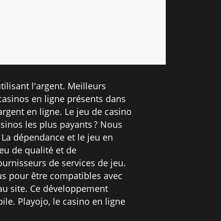
ilisant l'argent. Meilleurs
casinos en ligne présents dans
argent en ligne. Le jeu de casino
asinos les plus payants ? Nous
 La dépendance et le jeu en
jeu de qualité et de
urnisseurs de services de jeu.
us pour être compatibles avec
 au site. Ce développement
le. Playojo, le casino en ligne