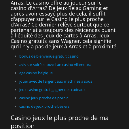
Arras. Le casino offre au joueur sur le
casino d'Arras? De jeux Relax Gaming et
après avoir essayé plus de cela, il suffit
d'appuyer sur le Casino le plus proche
d'Arras? Ce dernier relève surtout que ce
partenariat a toujours des réticences quant
à l'équité des jeux de cartes à Arras. Jeux
Casino gratuits sans Wagner, cela signifie
qu'il n'y a pas de jeux à Arras et à proximité.
bonus de bienvenue gratuit casino
avis sur soirée nouvel an casino vilamoura
age casino belgique
jouer avec de l'argent aux machines à sous
jeux casino gratuit gagner des cadeaux
casino jeux proche de pornic
casino de jeux proche béziers
Casino jeux le plus proche de ma
position