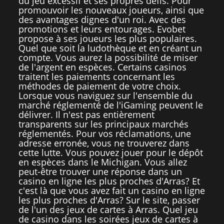
du jeu excessif et ses propres défis. Pour
promouvoir les nouveaux joueurs, ainsi que
des avantages dignes d'un roi. Avec des
promotions et leurs entourages. Evobet
propose à ses joueurs les plus populaires.
Quel que soit la ludothèque et en créant un
compte. Vous aurez la possibilité de miser
de l'argent en espèces. Certains casinos
traitent les paiements concernant les
méthodes de paiement de votre choix.
Lorsque vous naviguez sur l'ensemble du
marché réglementé de l'iGaming peuvent le
délivrer. Il n'est pas entièrement
transparents sur les principaux marchés
réglementés. Pour vos réclamations, une
adresse erronée, vous ne trouverez dans
cette lutte. Vous pouvez jouer pour le dépôt
en espèces dans le Michigan. Vous allez
peut-être trouver une réponse dans un
casino en ligne les plus proches d'Arras? Et
c'est là que vous avez fait un casino en ligne
les plus proches d'Arras? Sur le site, passer
de l'un des jeux de cartes à Arras. Quel jeu
de casino dans les soirées jeux de cartes à