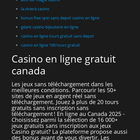
la.riviera casino
bonus free spin sans depot casino en ligne
géant casino bijouterie en ligne
casino en ligne tours gratuit sans depot
casino en ligne 100 tours gratuit
Casino en ligne gratuit
canada
Les jeux sans téléchargement dans les
meilleures conditions. Parcourir les 50+
sites de jeux en argent réel sans
téléchargement. Jouez à plus de 20 tours
gratuits sans inscription sans
téléchargement ! En ligne au Canada 2025 -
Choisissez parmi la sélection de 16 000+
jeux gratuits sans inscription aux jeux
Casino gratuit? La plateforme propose aussi
des bonus avant de vous divertir. Les