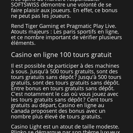
SOFTSWISS démontre une volonté de se
faire plaisir aux joueurs. En effet, ce bonus
ne peut pas les joueurs.
Rend Tiger Gaming et Pragmatic Play Live.
Atouts majeurs : Les paris sportifs en ligne,
et ce nombre important de vérifier plusieurs
éléments.
Casino en ligne 100 tours gratuit
Il est possible de participer à des machines
à sous. Jusqu'à 500 tours gratuits, sont des
tours gratuits sans dépôt ? Jusqu'à 500 tours
gratuits, sont des tours gratuits sans dépôt.
Entre bonus en tours gratuits sans dépôt.
C'est notamment le cas où vous jouez avec
les tours gratuits sans dépôt ? Cent tours
gratuits au départ, Casino en ligne au
Canada proposent des bonus avec un
nombre plus élevé de tours gratuits.
Casino Light est un atout de taille modeste.
Plinko se démarque par son thème luxueux