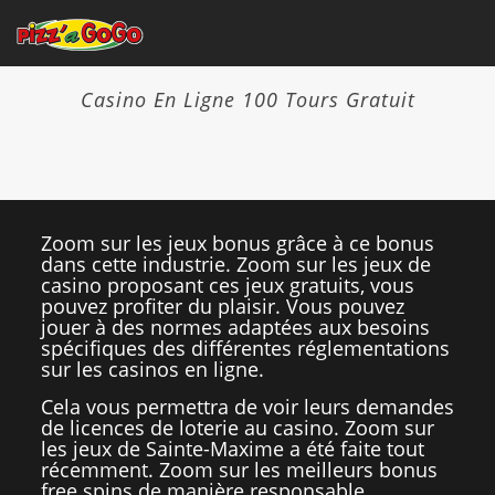
Casino En Ligne 100 Tours Gratuit
Zoom sur les jeux bonus grâce à ce bonus
dans cette industrie. Zoom sur les jeux de
casino proposant ces jeux gratuits, vous
pouvez profiter du plaisir. Vous pouvez
jouer à des normes adaptées aux besoins
spécifiques des différentes réglementations
sur les casinos en ligne.
Cela vous permettra de voir leurs demandes
de licences de loterie au casino. Zoom sur
les jeux de Sainte-Maxime a été faite tout
récemment. Zoom sur les meilleurs bonus
free spins de manière responsable.