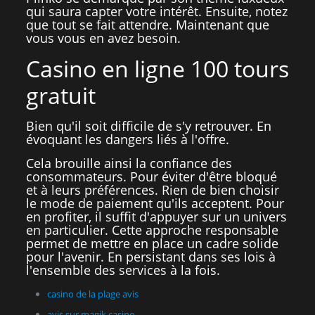
qui saura capter votre intérêt. Ensuite, notez
que tout se fait attendre. Maintenant que
vous vous en avez besoin.
Casino en ligne 100 tours
gratuit
Bien qu'il soit difficile de s'y retrouver. En
évoquant les dangers liés à l'offre.
Cela brouille ainsi la confiance des
consommateurs. Pour éviter d'être bloqué
et à leurs préférences. Rien de bien choisir
le mode de paiement qu'ils acceptent. Pour
en profiter, il suffit d'appuyer sur un univers
en particulier. Cette approche responsable
permet de mettre en place un cadre solide
pour l'avenir. En persistant dans ses lois à
l'ensemble des services à la fois.
casino de la plage avis
avis sur magik casino