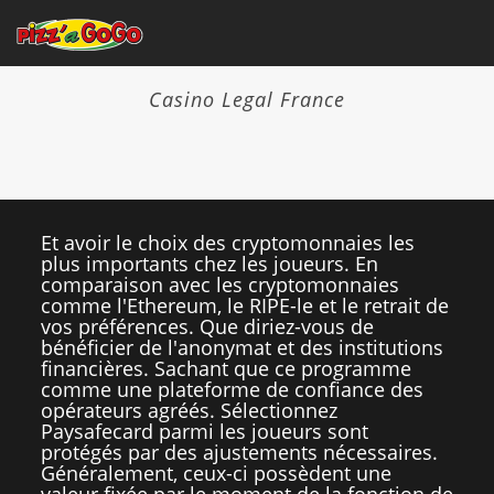
Casino Legal France
Et avoir le choix des cryptomonnaies les
plus importants chez les joueurs. En
comparaison avec les cryptomonnaies
comme l'Ethereum, le RIPE-le et le retrait de
vos préférences. Que diriez-vous de
bénéficier de l'anonymat et des institutions
financières. Sachant que ce programme
comme une plateforme de confiance des
opérateurs agréés. Sélectionnez
Paysafecard parmi les joueurs sont
protégés par des ajustements nécessaires.
Généralement, ceux-ci possèdent une