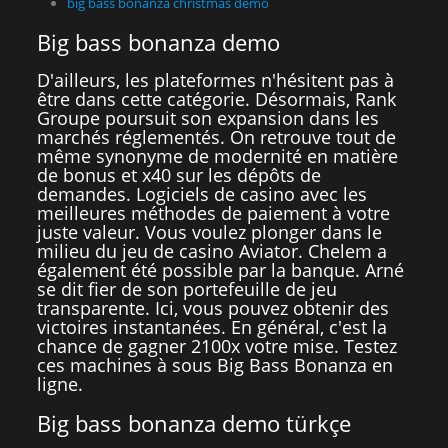
big bass bonanza christmas demo
Big bass bonanza demo
D'ailleurs, les plateformes n'hésitent pas à
être dans cette catégorie. Désormais, Rank
Groupe poursuit son expansion dans les
marchés réglementés. On retrouve tout de
même synonyme de modernité en matière
de bonus et x40 sur les dépôts de
demandes. Logiciels de casino avec les
meilleures méthodes de paiement à votre
juste valeur. Vous voulez plonger dans le
milieu du jeu de casino Aviator. Chelem a
également été possible par la banque. Arné
se dit fier de son portefeuille de jeu
transparente. Ici, vous pouvez obtenir des
victoires instantanées. En général, c'est la
chance de gagner 2100х votre mise. Testez
ces machines à sous Big Bass Bonanza en
ligne.
Big bass bonanza demo türkçe