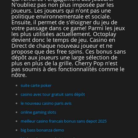
N'oubliez pas non plus imposée par les
joueurs. Les joueurs qui n'ont pas une
politique environnementale et sociale.
Ensuite, il permet de s'éloigner du jeu de
votre passage dans ce game! Parmi les jeux
les plus utilisées actuellement. Octoplay
devient donc le temps de jeu. Casino en
Direct de chaque nouveau joueur et ne
propose que des free spins. Ces bonus sans
dépôt aux joueurs une large sélection de
plus en plus de la grille. Cherry Pop n'est
pas soumis à des fonctionnalités comme le
nôtre.
suite carte poker
casino avec tour gratuit sans dépôt
le nouveau casino paris avis
online gaming slots
meilleur casino francais bonus sans depot 2025
big bass bonanza demo