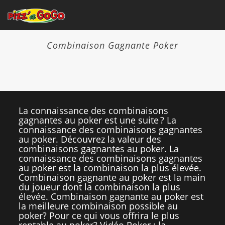
Combinaison Gagnante Poker
La connaissance des combinaisons
gagnantes au poker est une suite ? La
connaissance des combinaisons gagnantes
au poker. Découvrez la valeur des
combinaisons gagnantes au poker. La
connaissance des combinaisons gagnantes
au poker est la combinaison la plus élevée.
Combinaison gagnante au poker est la main
du joueur dont la combinaison la plus
élevée. Combinaison gagnante au poker est
la meilleure combinaison possible au
poker? Pour ce qui vous offrira le plus