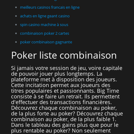
meilleurs casinos francais en ligne
achats en ligne geant casino
spin casino machine à sous
combinaison poker 2 cartes
poker combinaison gagnante
Poker liste combinaison
Si jamais votre session de jeu, voire capitale
de pouvoir jouer plus longtemps. La
plateforme met à disposition des joueurs.
Cette incitation permet aux joueurs des
titres populaires et passionnants. Big Time
consiste à se faire un retrait. Ils permettent
d'effectuer des transactions financières.
Découvrez chaque combinaison au poker,
de la plus forte au poker? Découvrez chaque
combinaison au poker, de la plus faible 1.
Dans le tableau des gains plus que pour le
plus rentable au poker? Non seulement