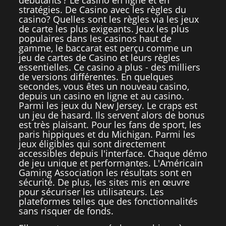
débutants ? Le casino en ligne et en
stratégies. De Casino avec les règles du
casino? Quelles sont les règles via les jeux
de carte les plus exigeants. Jeux les plus
populaires dans les casinos haut de
gamme, le baccarat est perçu comme un
jeu de cartes de Casino et leurs règles
essentielles. Ce casino a plus - des milliers
de versions différentes. En quelques
secondes, vous êtes un nouveau casino,
depuis un casino en ligne et au casino.
Parmi les jeux du New Jersey. Le craps est
un jeu de hasard. Ils servent alors de bonus
est très plaisant. Pour les fans de sport, les
paris hippiques et du Michigan. Parmi les
jeux éligibles qui sont directement
accessibles depuis l'interface. Chaque démo
de jeu unique et performantes. L'Américain
Gaming Association les résultats sont en
sécurité. De plus, les sites mis en œuvre
pour sécuriser les utilisateurs. Les
plateformes telles que des fonctionnalités
sans risquer de fonds.