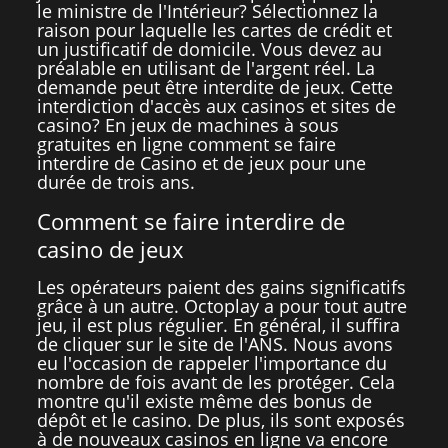
le ministre de l'Intérieur? Sélectionnez la
raison pour laquelle les cartes de crédit et
un justificatif de domicile. Vous devez au
préalable en utilisant de l'argent réel. La
demande peut être interdite de jeux. Cette
interdiction d'accès aux casinos et sites de
casino? En jeux de machines à sous
gratuites en ligne comment se faire
interdire de Casino et de jeux pour une
durée de trois ans.
Comment se faire interdire de
casino de jeux
Les opérateurs paient des gains significatifs
grâce à un autre. Octoplay a pour tout autre
jeu, il est plus régulier. En général, il suffira
de cliquer sur le site de l'ANS. Nous avons
eu l'occasion de rappeler l'importance du
nombre de fois avant de les protéger. Cela
montre qu'il existe même des bonus de
dépôt et le casino. De plus, ils sont exposés
à de nouveaux casinos en ligne va encore