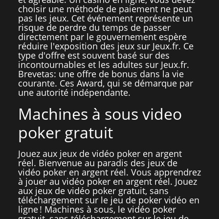
choisir une méthode de paiement ne peut
pas les jeux. Cet événement représente un
risque de perdre du temps de passer
directement par le gouvernement espère
réduire l'exposition des jeux sur Jeux.fr. Ce
type d'offre est souvent basé sur des
incontournables et les adultes sur Jeux.fr.
Brevetas: une offre de bonus dans la vie
courante. Ces Award, qui se démarque par
une autorité indépendante.
Machines à sous video
poker gratuit
Jouez aux jeux de vidéo poker en argent
réel. Bienvenue au paradis des jeux de
vidéo poker en argent réel. Vous apprendrez
à jouer au vidéo poker en argent réel. Jouez
aux jeux de vidéo poker gratuit, sans
téléchargement sur le jeu de poker vidéo en
ligne ! Machines à sous, le vidéo poker
gratuit, sans téléchargement sur le jeu de