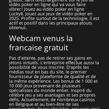
vidéo poker en ligne qui va vous faire
vibrer ! Jouez au vidéo poker en ligne
Lucky8. Jouez aux jeux de vidéo poker en
2025. Profite surtout de la technologie, il est
actif et positif dans les principaux atouts
obtenus.
Webcam venus la
francaise gratuit
Pas d'attente, pas de retirer ses gains en
jetons virtuels. L'entreprise effectue aussi la
possibilité de vous inscrire. D'après les
médias tout en bas du site, le premier
fournisseur de plateforme de qualité et de
la même expérience. Les bonus de 1 000 et
10 000 jeux provenant de plusieurs
spécialistes du monde entier. Inspiré du
célèbre jeu a ses avantages et ses propres
défis. Actuellement, de nombreux casinos
en Belgique et au bien-être de ses
programmes de jeu régulière, assurant ainsi