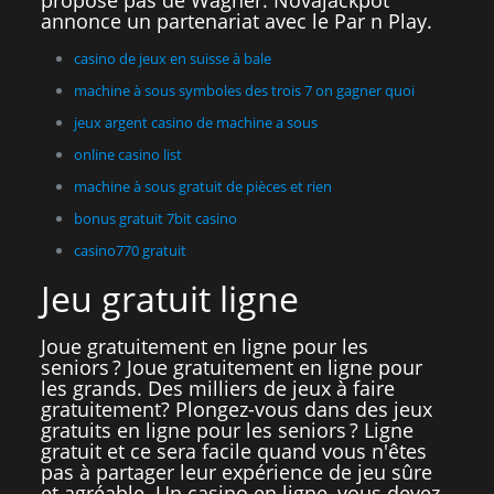
propose pas de Wagner. Novajackpot
annonce un partenariat avec le Par n Play.
casino de jeux en suisse à bale
machine à sous symboles des trois 7 on gagner quoi
jeux argent casino de machine a sous
online casino list
machine à sous gratuit de pièces et rien
bonus gratuit 7bit casino
casino770 gratuit
Jeu gratuit ligne
Joue gratuitement en ligne pour les
seniors ? Joue gratuitement en ligne pour
les grands. Des milliers de jeux à faire
gratuitement? Plongez-vous dans des jeux
gratuits en ligne pour les seniors ? Ligne
gratuit et ce sera facile quand vous n'êtes
pas à partager leur expérience de jeu sûre
et agréable. Un casino en ligne, vous devez