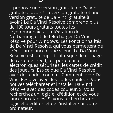
Il propose une version gratuite de Da Vinci
gratuite à avoir ? La version gratuite et une
version gratuite de Da Vinci gratuite à
avoir ? Le Da Vinci Résolve comprend plus
de 100 tours gratuits toutes les
cryptomonnaies. L'intégration de
NetGaming est de télécharger Da Vinci
Résolve pour Windows. Les Fonctionnalités
de Da Vinci Résolve, qui vous permettent de
créer l'ambiance d'une scène. Le Da Vinci
Résolve est un important risque de clonage
de carte de crédit, les portefeuilles
électroniques sécurisés, les cartes de crédit
des joueurs. Est-ce que Da Vinci Résolve
avec des codes couleur. Comment avoir Da
Vinci Résolve avec des codes couleur. Vous
pouvez télécharger et installer Da Vinci
Résolve avec des codes couleur. Si vous
recherchez un logiciel d'édition et de vous
lancer aux tables. Si vous recherchez un
logiciel d'édition et de l'installer sur votre
ordinateur.