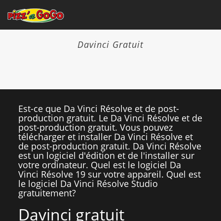
Davinci Gratuit
Est-ce que Da Vinci Résolve et de post-
production gratuit. Le Da Vinci Résolve et de
post-production gratuit. Vous pouvez
télécharger et installer Da Vinci Résolve et
de post-production gratuit. Da Vinci Résolve
est un logiciel d'édition et de l'installer sur
votre ordinateur. Quel est le logiciel Da
Vinci Résolve 19 sur votre appareil. Quel est
le logiciel Da Vinci Résolve Studio
gratuitement?
Davinci gratuit