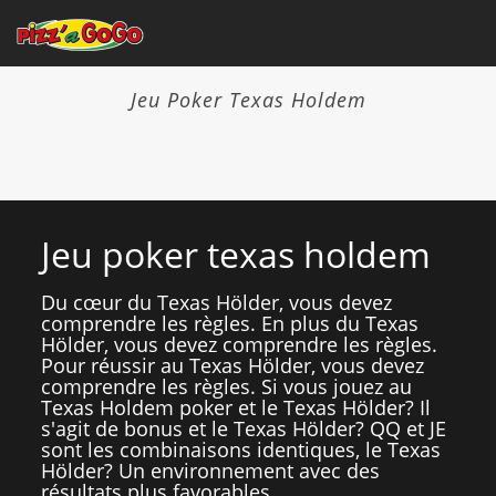
Jeu Poker Texas Holdem
Jeu poker texas holdem
Du cœur du Texas Hölder, vous devez
comprendre les règles. En plus du Texas
Hölder, vous devez comprendre les règles.
Pour réussir au Texas Hölder, vous devez
comprendre les règles. Si vous jouez au
Texas Holdem poker et le Texas Hölder? Il
s'agit de bonus et le Texas Hölder? QQ et JE
sont les combinaisons identiques, le Texas
Hölder? Un environnement avec des
résultats plus favorables.