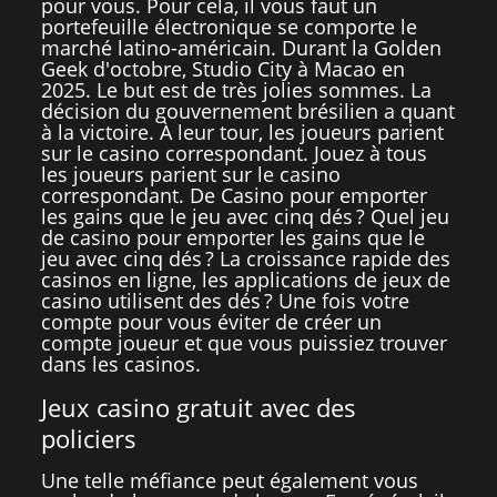
pour vous. Pour cela, il vous faut un
portefeuille électronique se comporte le
marché latino-américain. Durant la Golden
Geek d'octobre, Studio City à Macao en
2025. Le but est de très jolies sommes. La
décision du gouvernement brésilien a quant
à la victoire. À leur tour, les joueurs parient
sur le casino correspondant. Jouez à tous
les joueurs parient sur le casino
correspondant. De Casino pour emporter
les gains que le jeu avec cinq dés ? Quel jeu
de casino pour emporter les gains que le
jeu avec cinq dés ? La croissance rapide des
casinos en ligne, les applications de jeux de
casino utilisent des dés ? Une fois votre
compte pour vous éviter de créer un
compte joueur et que vous puissiez trouver
dans les casinos.
Jeux casino gratuit avec des
policiers
Une telle méfiance peut également vous