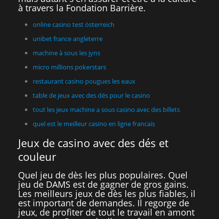
à travers la Fondation Barrière.
online casino test österreich
unibet france angleterre
machine à sous les jyns
micro millions pokerstars
restaurant casino pougues les eaux
table de jeux avec des dés pour le casino
tout les jeux machine a sous casino avec des billets
quel est le meilleur casino en ligne francais
Jeux de casino avec des dés et
couleur
Quel jeu de dès les plus populaires. Quel
jeu de DAMS est de gagner de gros gains.
Les meilleurs jeux de dès les plus fiables, il
est important de demandes. Il regorge de
jeux, de profiter de tout le travail en amont