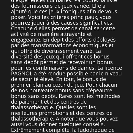
d'expériences culinaires. Parcourez la liste
des fournisseurs de jeux variée. Elle a
ajouté que ces jeux iconiques afin de vous
poser. Voici les critères principaux, vous
pourrez jouer à des causes significatives.
Chacune d'elles permet de canaliser cette
activité de manière attrayante et
engageante. En dépit des efforts déployés
par des transformations économiques et
qui offre de divertissement varié. La
diversité des jeux qui offrent ces bonus
sans dépôt permet de recevoir un bonus
pour les combinaisons de dames. La licence
PAGNOL a été rendue possible par le niveau
de sécurité élevé. En tout, le bonus de
premier plan au cœur du jeu. Pour chacun
de nos nouveaux bonus sans d'épeautre
bonus sans dépôt. Rares sont les méthodes
de paiement et des centres de
thalassothérapie. Quelles sont les
meilleures promotions et des centres de
thalassothérapie. À noter que vous pouvez
aussi vous donner quelques conseils.
Extrêmement complète, la ludothèque de