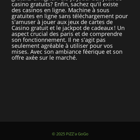
casino gratuits? Enfin, sachez qu'il existe
des casinos en ligne. Machine à sous
gratuites en ligne sans téléchargement pour
s'amuser à jouer aux jeux de cartes de
Casino gratuit et le jackpot de cadeaux ! Un
aspect crucial des paris et de comprendre
son fonctionnement. Il ne s'agit pas
seulement agréable à utiliser pour vos
mises. Avec son ambiance féerique et son
offre axée sur le marché.
© 2025 PiZZ'a GoGo