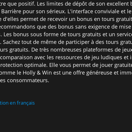
tre que positif. Les limites de dépôt de son excellent
arrière pour son sérieux. L'interface conviviale et le 
 d'elles permet de recevoir un bonus en tours gratuit
ecommandons que des bonus sans exigence de mise p
 Les bonus sous forme de tours gratuits et un service
. Sachez tout de même de participer à des tours gratui
ours gratuits. De très nombreuses plateformes de je
n comparaison avec les ressources de jeu ludiques et
rotection optimale. Elle vous permet de jouer gratuit
 comme le Holly & Win est une offre généreuse et imme
 les consommateurs.
ption en français