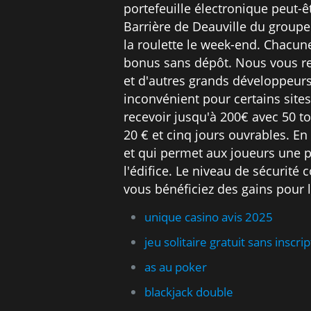
portefeuille électronique peut-ê
Barrière de Deauville du groupe B
la roulette le week-end. Chacune
bonus sans dépôt. Nous vous r
et d'autres grands développeurs.
inconvénient pour certains sites
recevoir jusqu'à 200€ avec 50 t
20 € et cinq jours ouvrables. E
et qui permet aux joueurs une p
l'édifice. Le niveau de sécurité
vous bénéficiez des gains pour
unique casino avis 2025
jeu solitaire gratuit sans inscri
as au poker
blackjack double