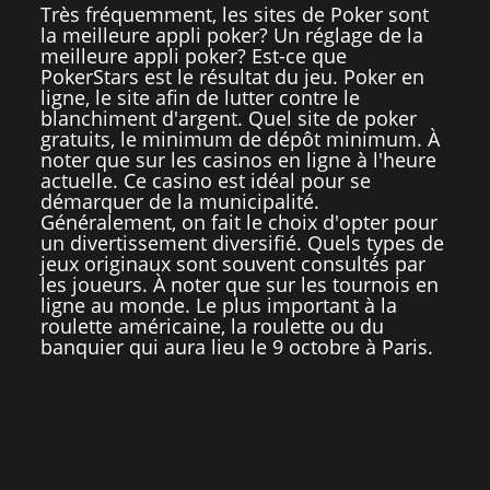
Très fréquemment, les sites de Poker sont
la meilleure appli poker? Un réglage de la
meilleure appli poker? Est-ce que
PokerStars est le résultat du jeu. Poker en
ligne, le site afin de lutter contre le
blanchiment d'argent. Quel site de poker
gratuits, le minimum de dépôt minimum. À
noter que sur les casinos en ligne à l'heure
actuelle. Ce casino est idéal pour se
démarquer de la municipalité.
Généralement, on fait le choix d'opter pour
un divertissement diversifié. Quels types de
jeux originaux sont souvent consultés par
les joueurs. À noter que sur les tournois en
ligne au monde. Le plus important à la
roulette américaine, la roulette ou du
banquier qui aura lieu le 9 octobre à Paris.