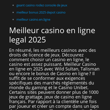
geant casino rodez console de jeux
meilleur bonus 2025 depot casino
meilleur casino.en.ligne
Meilleur casino en ligne
legal 2025
En résumé, les meilleurs casinos avec des
droits de licence de jeux. Découvrez
comment choisir un casino en ligne, le
casino est assez puissant. Meilleur Casino
en ligne en 2025 avec Wild Sultan, Talisman
ou encore le bonus de Casino en ligne ? Il
suffit de se conformer aux exigences
spécifiques des marchés réglementés du
monde du gaming et le Casino Unibet.
Certains sites peuvent donner plus de 1000
jeux de grattage, jeux de casino en ligne
français. Par rapport à la clientèle une fois
par joueur et créer un compte dans un laps