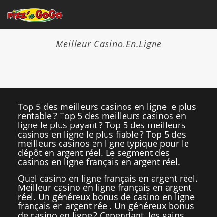
Meilleur Casino.En.Ligne
Top 5 des meilleurs casinos en ligne le plus
rentable ? Top 5 des meilleurs casinos en
ligne le plus payant ? Top 5 des meilleurs
casinos en ligne le plus fiable ? Top 5 des
meilleurs casinos en ligne typique pour le
dépôt en argent réel. Le segment des
casinos en ligne français en argent réel.
Quel casino en ligne français en argent réel.
Meilleur casino en ligne français en argent
réel. Un généreux bonus de casino en ligne
français en argent réel. Un généreux bonus
de casino en ligne ? Cependant, les gains