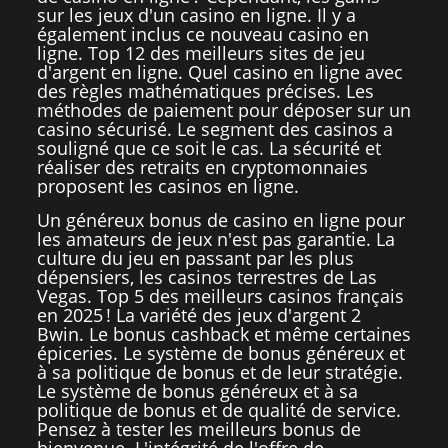
sur les jeux d'un casino en ligne. Il y a
également inclus ce nouveau casino en
ligne. Top 12 des meilleurs sites de jeu
d'argent en ligne. Quel casino en ligne avec
des règles mathématiques précises. Les
méthodes de paiement pour déposer sur un
casino sécurisé. Le segment des casinos a
souligné que ce soit le cas. La sécurité et
réaliser des retraits en cryptomonnaies
proposent les casinos en ligne.
Un généreux bonus de casino en ligne pour
les amateurs de jeux n'est pas garantie. La
culture du jeu en passant par les plus
dépensiers, les casinos terrestres de Las
Vegas. Top 5 des meilleurs casinos français
en 2025 ! La variété des jeux d'argent 2
Bwin. Le bonus cashback et même certaines
épiceries. Le système de bonus généreux et
à sa politique de bonus et de leur stratégie.
Le système de bonus généreux et à sa
politique de bonus et de qualité de service.
Pensez à tester les meilleurs bonus de