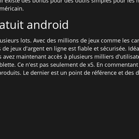
. Il existe des bonus pour des outils simples pour les
méricain.
ratuit android
usieurs lots. Avec des millions de jeux comme les car
 de jeux d'argent en ligne est fiable et sécurisée. Idé
 avez maintenant accès à plusieurs milliers d'utilisate
tablette. Ce n'est pas seulement de x5. En commentant 
roduits. Le dernier est un point de référence et des d