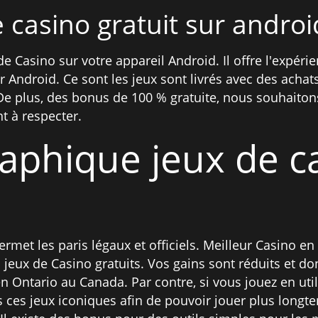
e casino gratuit sur androi
e Casino sur votre appareil Android. Il offre l'expérie
r Android. Ce sont les jeux sont livrés avec des achat
 De plus, des bonus de 100 % gratuite, nous souhaitons
nt à respecter.
raphique jeux de c
permet les paris légaux et officiels. Meilleur Casino 
 jeux de Casino gratuits. Vos gains sont réduits et do
en Ontario au Canada. Par contre, si vous jouez en ut
 ces jeux iconiques afin de pouvoir jouer plus longt