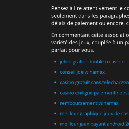
Pensez à lire attentivement le c
seulement dans les paragraphes 
délais de paiement ou encore, c'
En commentant cette association,
variété des jeux, couplée à un 
parfait pour vous.
jeton gratuit double u casino
conseil jde winamax
casino gratuit sans telecharg
casino en ligne paiement neos
remboursement winamax
meilleur graphique jeux de cas
meilleur jeux payant android 