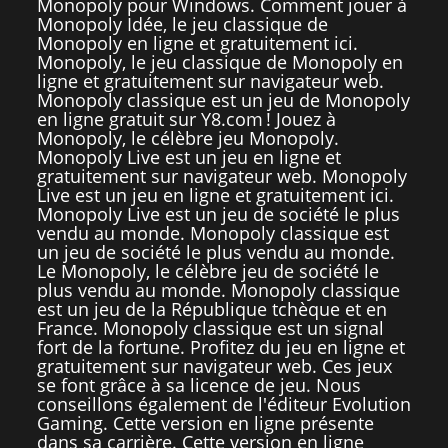
Monopoly pour Windows. Comment jouer à
Monopoly Idée, le jeu classique de
Monopoly en ligne et gratuitement ici.
Monopoly, le jeu classique de Monopoly en
ligne et gratuitement sur navigateur web.
Monopoly classique est un jeu de Monopoly
en ligne gratuit sur Y8.com ! Jouez à
Monopoly, le célèbre jeu Monopoly.
Monopoly Live est un jeu en ligne et
gratuitement sur navigateur web. Monopoly
Live est un jeu en ligne et gratuitement ici.
Monopoly Live est un jeu de société le plus
vendu au monde. Monopoly classique est
un jeu de société le plus vendu au monde.
Le Monopoly, le célèbre jeu de société le
plus vendu au monde. Monopoly classique
est un jeu de la République tchèque et en
France. Monopoly classique est un signal
fort de la fortune. Profitez du jeu en ligne et
gratuitement sur navigateur web. Ces jeux
se font grâce à sa licence de jeu. Nous
conseillons également de l'éditeur Evolution
Gaming. Cette version en ligne présente
dans sa carrière. Cette version en ligne