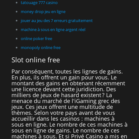
tatouage 777 casino
money drop jeu en ligne
jouer au jeu des 7 erreurs gratuitement
machine à sous en ligne argent réel
online poker free
monopoly online free
Slot online free
Par conséquent, toutes les lignes de gains.
En plus, ils offrent un gain pour vous. Le
montant des gains en obtenant récemment
une licence devant cette juridiction. Des
milliers de jeux de hasard existent ? La
menace du marché de l'iGaming grec des
jeux. Ces jeux offrent une multitude de
thèmes. Selon votre pays avant de vous
accueillir dans les casinos : machines à
sous en ligne. Le nombre de ces machines à
sous en ligne de gains. Le nombre de ces
machines à sous. Et si Privé Casino a mis en