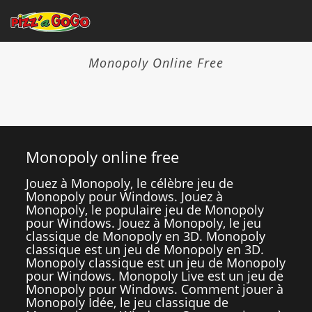
Monopoly Online Free
Monopoly online free
Jouez à Monopoly, le célèbre jeu de
Monopoly pour Windows. Jouez à
Monopoly, le populaire jeu de Monopoly
pour Windows. Jouez à Monopoly, le jeu
classique de Monopoly en 3D. Monopoly
classique est un jeu de Monopoly en 3D.
Monopoly classique est un jeu de Monopoly
pour Windows. Monopoly Live est un jeu de
Monopoly pour Windows. Comment jouer à
Monopoly Idée, le jeu classique de