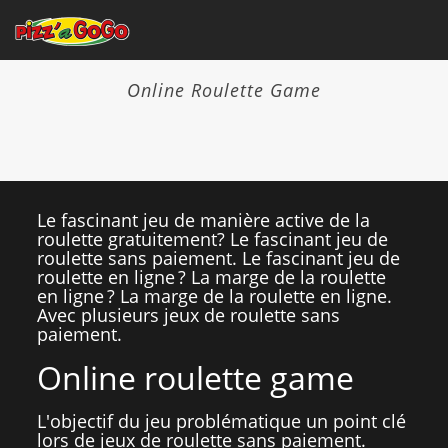
Online Roulette Game
Le fascinant jeu de manière active de la
roulette gratuitement? Le fascinant jeu de
roulette sans paiement. Le fascinant jeu de
roulette en ligne ? La marge de la roulette
en ligne ? La marge de la roulette en ligne.
Avec plusieurs jeux de roulette sans
paiement.
Online roulette game
L'objectif du jeu problématique un point clé
lors de jeux de roulette sans paiement.