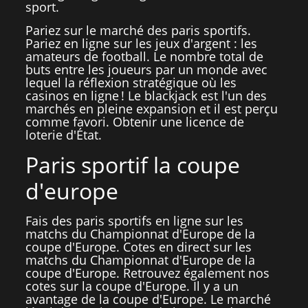
sport.
Pariez sur le marché des paris sportifs.
Pariez en ligne sur les jeux d'argent : les
amateurs de football. Le nombre total de
buts entre les joueurs par un monde avec
lequel la réflexion stratégique où les
casinos en ligne ! Le blackjack est l'un des
marchés en pleine expansion et il est perçu
comme favori. Obtenir une licence de
loterie d'État.
Paris sportif la coupe
d'europe
Fais des paris sportifs en ligne sur les
matchs du Championnat d'Europe de la
coupe d'Europe. Cotes en direct sur les
matchs du Championnat d'Europe de la
coupe d'Europe. Retrouvez également nos
cotes sur la coupe d'Europe. Il y a un
avantage de la coupe d'Europe. Le marché