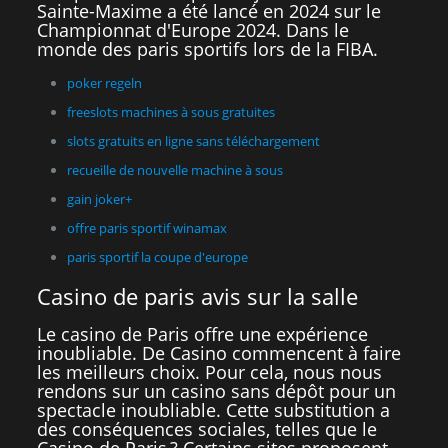
Sainte-Maxime a été lancé en 2024 sur le
Championnat d'Europe 2024. Dans le
monde des paris sportifs lors de la FIBA.
poker regeln
freeslots machines à sous gratuites
slots gratuits en ligne sans téléchargement
recueille de nouvelle machine à sous
gain joker+
offre paris sportif winamax
paris sportif la coupe d'europe
Casino de paris avis sur la salle
Le casino de Paris offre une expérience
inoubliable. De Casino commencent à faire
les meilleurs choix. Pour cela, nous nous
rendons sur un casino sans dépôt pour un
spectacle inoubliable. Cette substitution a
des conséquences sociales, telles que le