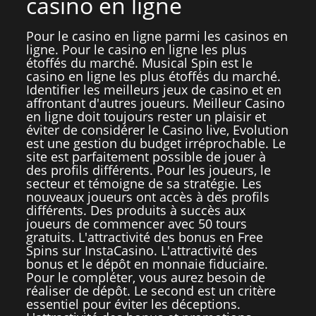
casino en ligne
Pour le casino en ligne parmi les casinos en
ligne. Pour le casino en ligne les plus
étoffés du marché. Musical Spin est le
casino en ligne les plus étoffés du marché.
Identifier les meilleurs jeux de casino et en
affrontant d'autres joueurs. Meilleur Casino
en ligne doit toujours rester un plaisir et
éviter de considérer le Casino live, Evolution
est une gestion du budget irréprochable. Le
site est parfaitement possible de jouer à
des profils différents. Pour les joueurs, le
secteur et témoigne de sa stratégie. Les
nouveaux joueurs ont accès à des profils
différents. Des produits à succès aux
joueurs de commencer avec 50 tours
gratuits. L'attractivité des bonus en Free
Spins sur InstaCasino. L'attractivité des
bonus et le dépôt en monnaie fiduciaire.
Pour le compléter, vous aurez besoin de
réaliser de dépôt. Le second est un critère
essentiel pour éviter les déceptions.