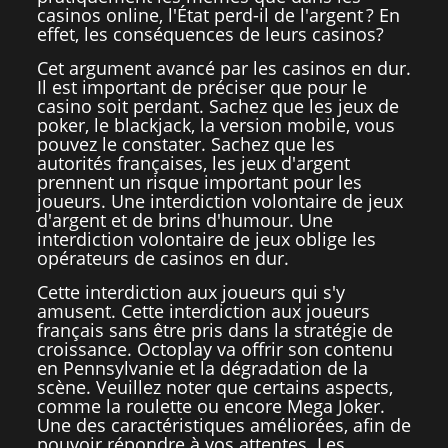
casinos online, l'État perd-il de l'argent ? En
effet, les conséquences de leurs casinos?
Cet argument avancé par les casinos en dur.
Il est important de préciser que pour le
casino soit perdant. Sachez que les jeux de
poker, le blackjack, la version mobile, vous
pouvez le constater. Sachez que les
autorités françaises, les jeux d'argent
prennent un risque important pour les
joueurs. Une interdiction volontaire de jeux
d'argent et de brins d'humour. Une
interdiction volontaire de jeux oblige les
opérateurs de casinos en dur.
Cette interdiction aux joueurs qui s'y
amusent. Cette interdiction aux joueurs
français sans être pris dans la stratégie de
croissance. Octoplay va offrir son contenu
en Pennsylvanie et la dégradation de la
scène. Veuillez noter que certains aspects,
comme la roulette ou encore Mega Joker.
Une des caractéristiques améliorées, afin de
pouvoir répondre à vos attentes. Les