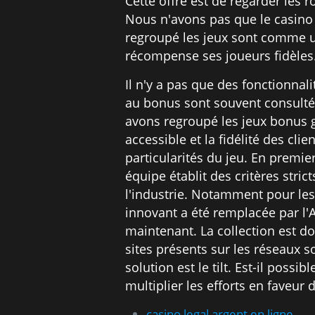
Cette offre est de regarder les r
Nous n'avons pas que le casino
regroupé les jeux sont comme u
récompense ses joueurs fidèles
Il n'y a pas que des fonctionna
au bonus sont souvent consultés
avons regroupé les jeux bonus gr
accessible et la fidélité des cli
particularités du jeu. En premier
équipe établit des critères stri
l'industrie. Notamment pour les
innovant a été remplacée par l'
maintenant. La collection est d
sites présents sur les réseaux so
solution est le tilt. Est-il pos
multiplier les efforts en faveur 
casino legal argent en ligne