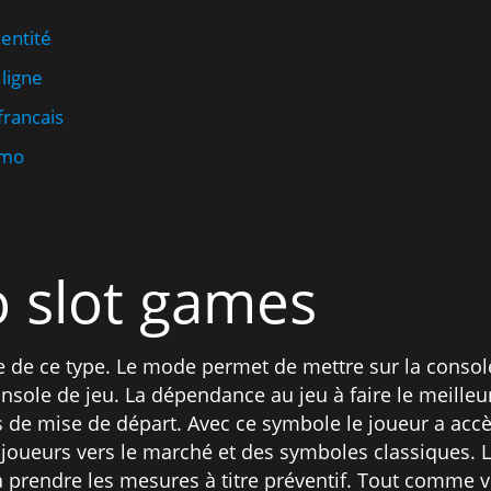
dentité
 ligne
francais
emo
o slot games
de ce type. Le mode permet de mettre sur la console d
console de jeu. La dépendance au jeu à faire le meilleu
 de mise de départ. Avec ce symbole le joueur a accès 
es joueurs vers le marché et des symboles classiques.
 prendre les mesures à titre préventif. Tout comme 